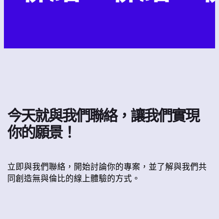
今天就與我們聯絡，讓我們實現
你的願景！
立即與我們聯絡，開始討論你的專案，並了解與我們共
同創造無與倫比的線上體驗的方式。