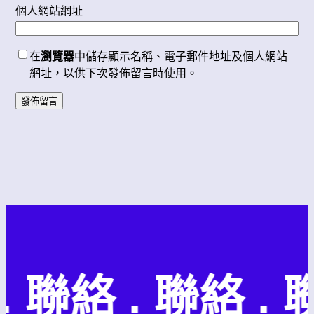
個人網站網址
在
瀏覽器
中儲存顯示名稱、電子郵件地址及個人網站
網址，以供下次發佈留言時使用。
 聯絡 . 聯絡 . 聯