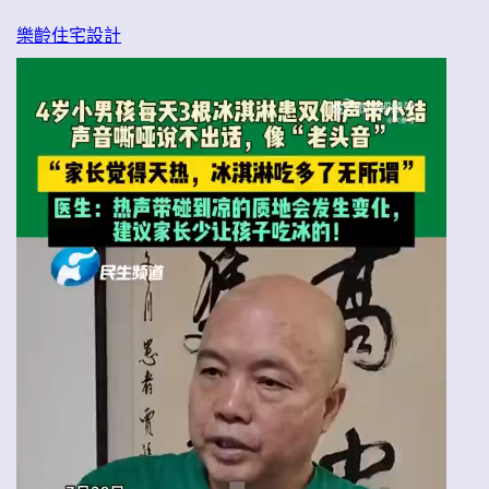
樂齡住宅設計