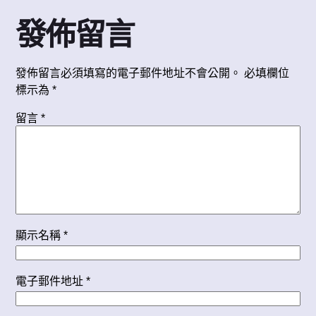
發佈留言
發佈留言必須填寫的電子郵件地址不會公開。
必填欄位
標示為
*
留言
*
顯示名稱
*
電子郵件地址
*