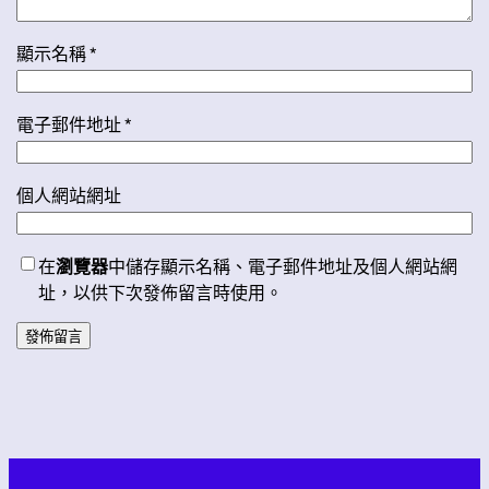
顯示名稱
*
電子郵件地址
*
個人網站網址
在
瀏覽器
中儲存顯示名稱、電子郵件地址及個人網站網
址，以供下次發佈留言時使用。