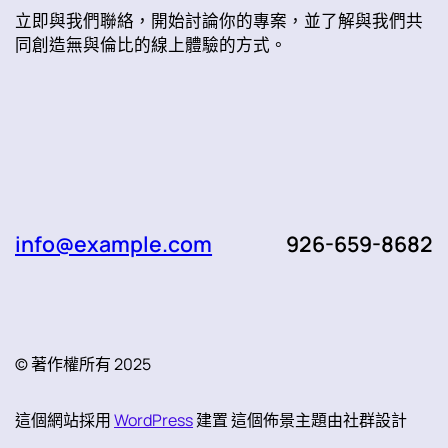
立即與我們聯絡，開始討論你的專案，並了解與我們共
同創造無與倫比的線上體驗的方式。
info@example.com
926-659-8682
© 著作權所有 2025
這個網站採用
WordPress
建置 這個佈景主題由社群設計