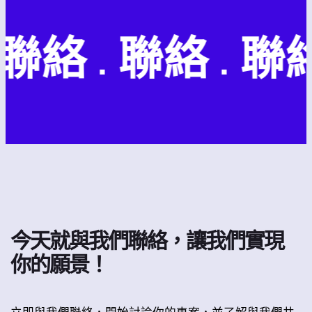
聯絡 . 聯絡 . 聯絡 
今天就與我們聯絡，讓我們實現
你的願景！