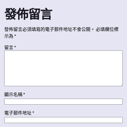
發佈留言
發佈留言必須填寫的電子郵件地址不會公開。
必填欄位標
示為
*
留言
*
顯示名稱
*
電子郵件地址
*