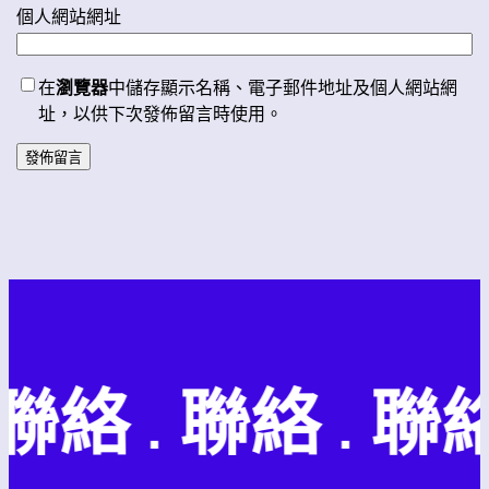
個人網站網址
在
瀏覽器
中儲存顯示名稱、電子郵件地址及個人網站網
址，以供下次發佈留言時使用。
聯絡 . 聯絡 . 聯絡 