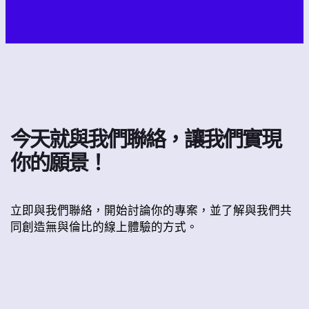
今天就與我們聯絡，讓我們實現
你的願景！
立即與我們聯絡，開始討論你的專案，並了解與我們共
同創造無與倫比的線上體驗的方式。