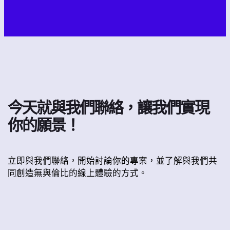
今天就與我們聯絡，讓我們實現
你的願景！
立即與我們聯絡，開始討論你的專案，並了解與我們共
同創造無與倫比的線上體驗的方式。