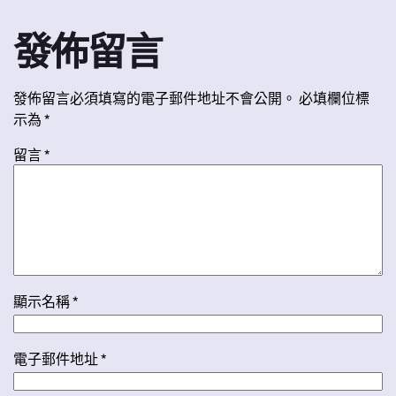
發佈留言
發佈留言必須填寫的電子郵件地址不會公開。
必填欄位標
示為
*
留言
*
顯示名稱
*
電子郵件地址
*