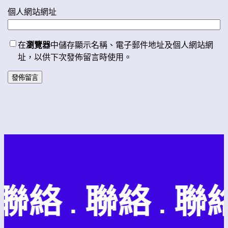
個人網站網址
在
瀏覽器
中儲存顯示名稱、電子郵件地址及個人網站網
址，以供下次發佈留言時使用。
聯絡 . 聯絡 . 聯絡 