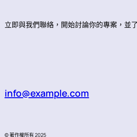
立即與我們聯絡，開始討論你的專案，並
info@example.com
© 著作權所有 2025