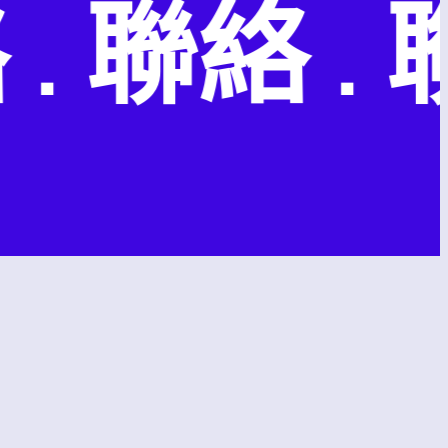
 聯絡 . 聯絡