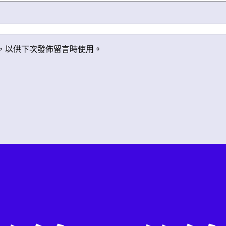
，以供下次發佈留言時使用。