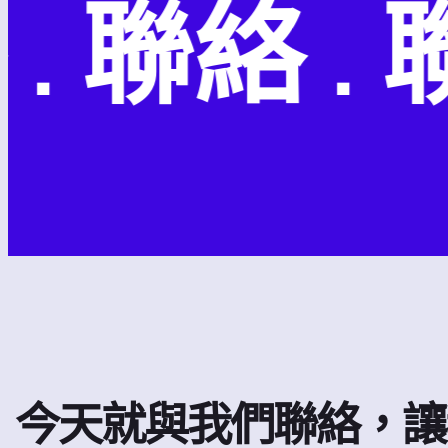
聯絡 . 聯絡
今天就與我們聯絡，讓