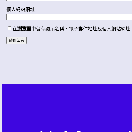
個人網站網址
在
瀏覽器
中儲存顯示名稱、電子郵件地址及個人網站網址