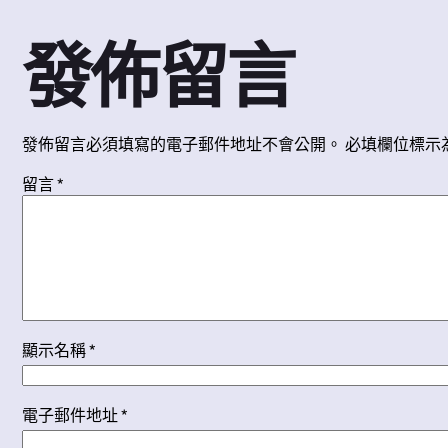
發佈留言
發佈留言必須填寫的電子郵件地址不會公開。
必填欄位標示
留言
*
顯示名稱
*
電子郵件地址
*