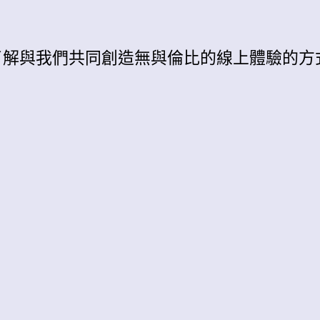
了解與我們共同創造無與倫比的線上體驗的方