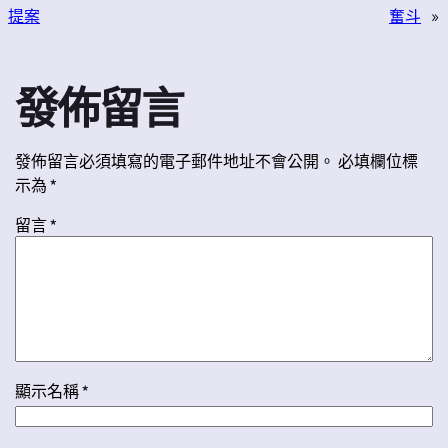
提案
奮斗
»
發佈留言
發佈留言必須填寫的電子郵件地址不會公開。
必填欄位標
示為
*
留言
*
顯示名稱
*