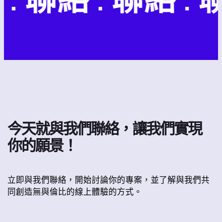
今天就與我們聯絡，讓我們實現
你的願景！
立即與我們聯絡，開始討論你的專案，並了解與我們共
同創造無與倫比的線上體驗的方式。