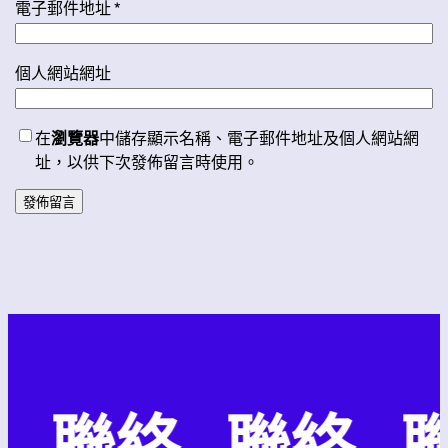
電子郵件地址
*
個人網站網址
在
瀏覽器
中儲存顯示名稱、電子郵件地址及個人網站網
址，以供下次發佈留言時使用。
. 聯絡 . 聯絡 . 聯