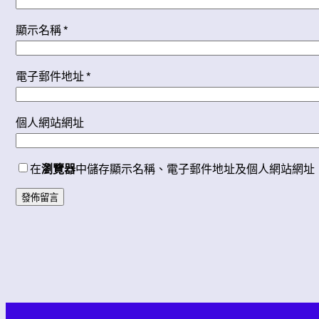
顯示名稱
*
電子郵件地址
*
個人網站網址
在
瀏覽器
中儲存顯示名稱、電子郵件地址及個人網站網址