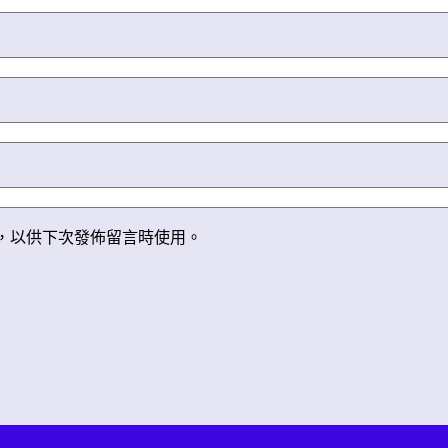
，以供下次發佈留言時使用。