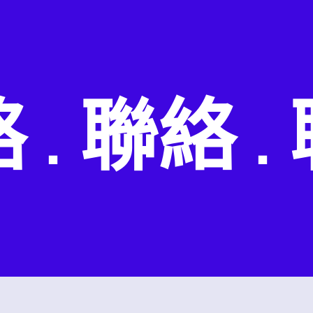
 聯絡 . 聯