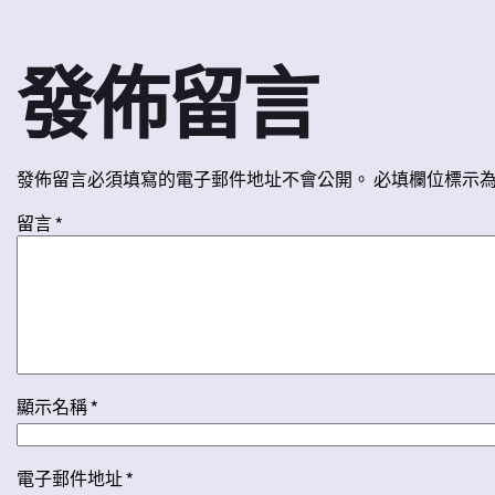
發佈留言
發佈留言必須填寫的電子郵件地址不會公開。
必填欄位標示
留言
*
顯示名稱
*
電子郵件地址
*