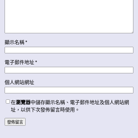
顯示名稱
*
電子郵件地址
*
個人網站網址
在
瀏覽器
中儲存顯示名稱、電子郵件地址及個人網站網
址，以供下次發佈留言時使用。