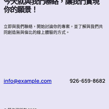
今天就與我們聯絡，讓我們實現
你的願景！
立即與我們聯絡，開始討論你的專案，並了解與我們共
同創造無與倫比的線上體驗的方式。
info@example.com
926-659-8682