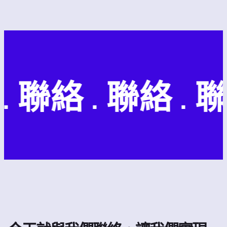
 聯絡 . 聯絡 . 聯