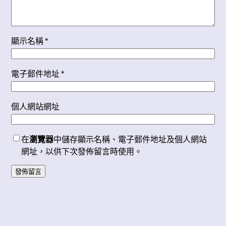
顯示名稱
*
電子郵件地址
*
個人網站網址
在
瀏覽器
中儲存顯示名稱、電子郵件地址及個人網站
網址，以供下次發佈留言時使用。