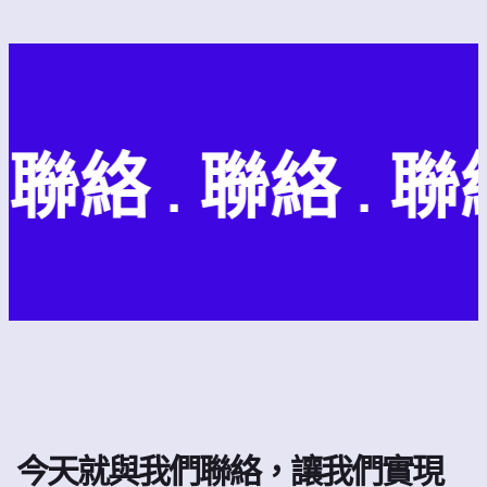
 聯絡 . 聯絡 . 聯絡
今天就與我們聯絡，讓我們實現