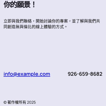
你的願景！
立即與我們聯絡，開始討論你的專案，並了解與我們共
同創造無與倫比的線上體驗的方式。
info@example.com
926-659-8682
© 著作權所有 2025