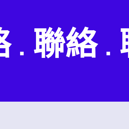
. 聯絡 . 聯