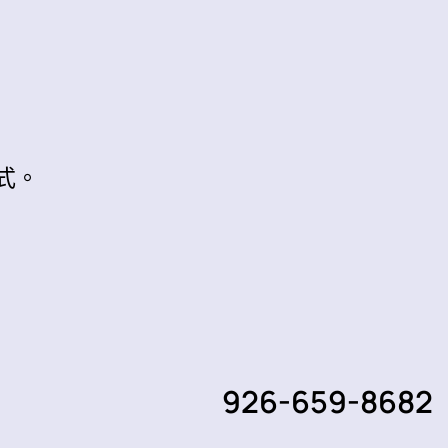
式。
926-659-8682