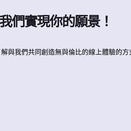
我們實現你的願景！
了解與我們共同創造無與倫比的線上體驗的方