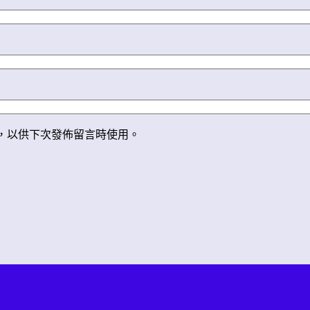
，以供下次發佈留言時使用。