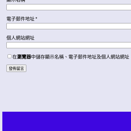
電子郵件地址
*
個人網站網址
在
瀏覽器
中儲存顯示名稱、電子郵件地址及個人網站網址