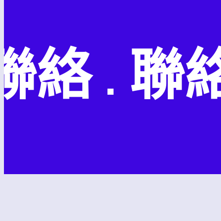
絡 . 聯絡 