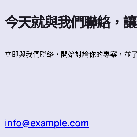
今天就與我們聯絡，讓
立即與我們聯絡，開始討論你的專案，並
info@example.com