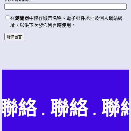
在
瀏覽器
中儲存顯示名稱、電子郵件地址及個人網站網
址，以供下次發佈留言時使用。
聯絡 . 聯絡 . 聯絡