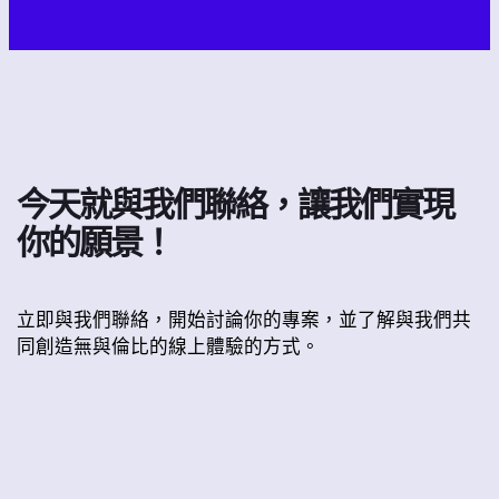
今天就與我們聯絡，讓我們實現
你的願景！
立即與我們聯絡，開始討論你的專案，並了解與我們共
同創造無與倫比的線上體驗的方式。