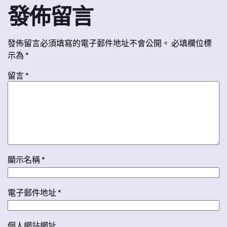
發佈留言
發佈留言必須填寫的電子郵件地址不會公開。
必填欄位標
示為
*
留言
*
顯示名稱
*
電子郵件地址
*
個人網站網址