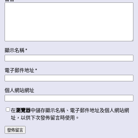
顯示名稱
*
電子郵件地址
*
個人網站網址
在
瀏覽器
中儲存顯示名稱、電子郵件地址及個人網站網
址，以供下次發佈留言時使用。