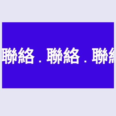
聯絡 . 聯絡 . 聯絡