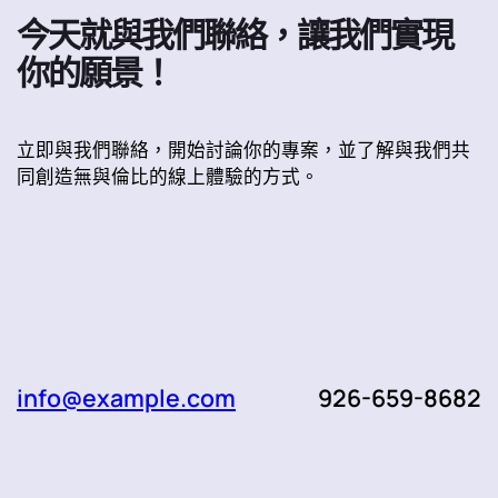
今天就與我們聯絡，讓我們實現
你的願景！
立即與我們聯絡，開始討論你的專案，並了解與我們共
同創造無與倫比的線上體驗的方式。
info@example.com
926-659-8682