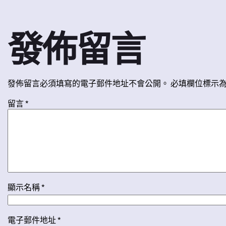
發佈留言
發佈留言必須填寫的電子郵件地址不會公開。
必填欄位標示
留言
*
顯示名稱
*
電子郵件地址
*