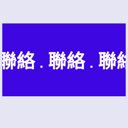
聯絡 . 聯絡 . 聯絡 