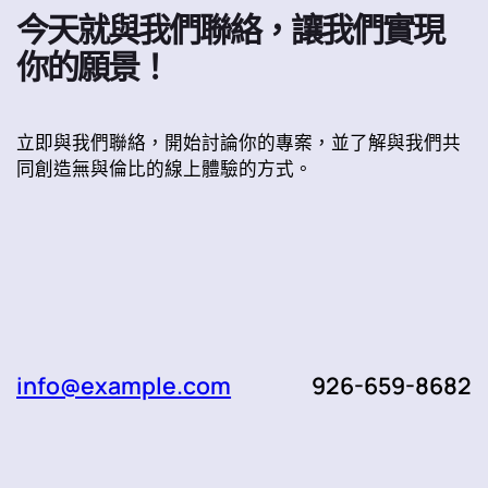
今天就與我們聯絡，讓我們實現
你的願景！
立即與我們聯絡，開始討論你的專案，並了解與我們共
同創造無與倫比的線上體驗的方式。
info@example.com
926-659-8682