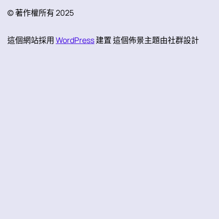
© 著作權所有 2025
這個網站採用
WordPress
建置 這個佈景主題由社群設計