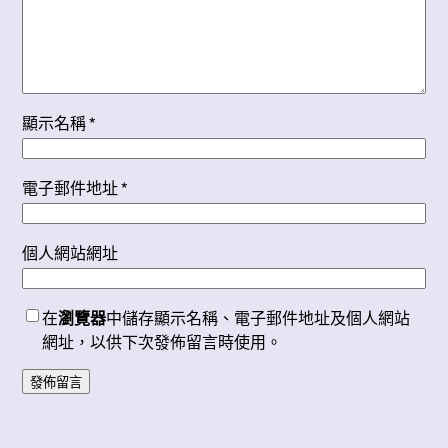
顯示名稱
*
電子郵件地址
*
個人網站網址
在
瀏覽器
中儲存顯示名稱、電子郵件地址及個人網站
網址，以供下次發佈留言時使用。