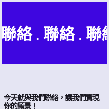
聯絡 . 聯絡 . 聯絡
今天就與我們聯絡，讓我們實現
你的願景！