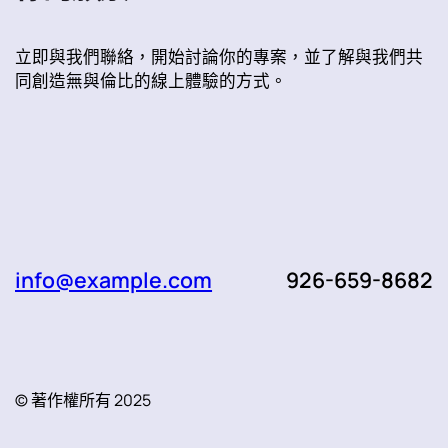
立即與我們聯絡，開始討論你的專案，並了解與我們共
同創造無與倫比的線上體驗的方式。
info@example.com
926-659-8682
© 著作權所有 2025