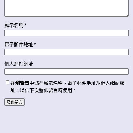
顯示名稱
*
電子郵件地址
*
個人網站網址
在
瀏覽器
中儲存顯示名稱、電子郵件地址及個人網站網
址，以供下次發佈留言時使用。